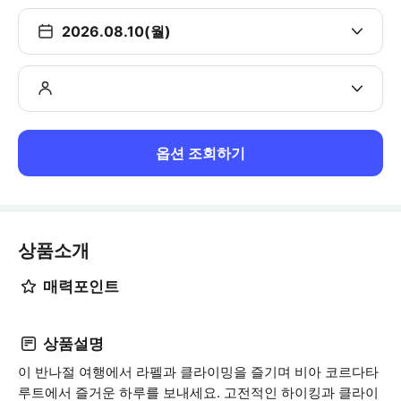
2026.08.10(월)
옵션 조회하기
상품소개
매력포인트
상품설명
이 반나절 여행에서 라펠과 클라이밍을 즐기며 비아 코르다타
루트에서 즐거운 하루를 보내세요. 고전적인 하이킹과 클라이