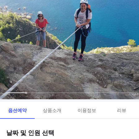
옵션예약
상품소개
이용정보
리뷰
날짜 및 인원 선택