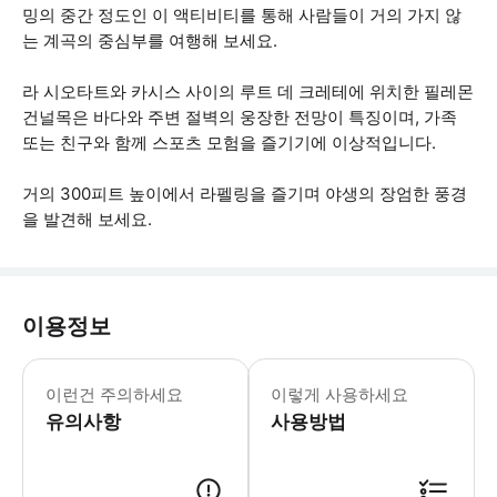
밍의 중간 정도인 이 액티비티를 통해 사람들이 거의 가지 않
는 계곡의 중심부를 여행해 보세요.
라 시오타트와 카시스 사이의 루트 데 크레테에 위치한 필레몬
건널목은 바다와 주변 절벽의 웅장한 전망이 특징이며, 가족
또는 친구와 함께 스포츠 모험을 즐기기에 이상적입니다.
거의 300피트 높이에서 라펠링을 즐기며 야생의 장엄한 풍경
을 발견해 보세요.
이용정보
- 이 코스는 특별한 등반 지식이 없는 
이런건 주의하세요
이렇게 사용하세요
유의사항
사용방법