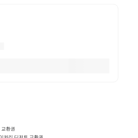
 교환권
베이커리 디저트 교환권