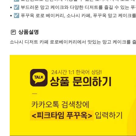
☑️ 부드러운 망고 케이크와 다양한 디저트를 즐길 수 있는 
☑️ 푸꾸옥 로로 베이커리, 소나시 카페, 푸꾸옥 망고 케이크
상품설명
소나시 디저트 카페 로로베이커리에서 맛있는 망고 케이크를 즐