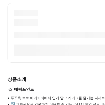
상품소개
매력포인트
푸꾸옥 로로 베이커리에서 인기 망고 케이크를 즐기는 디저트
☑️ 교환권으로 간편하게 이용할 수 있는 소나시 지역 로로 