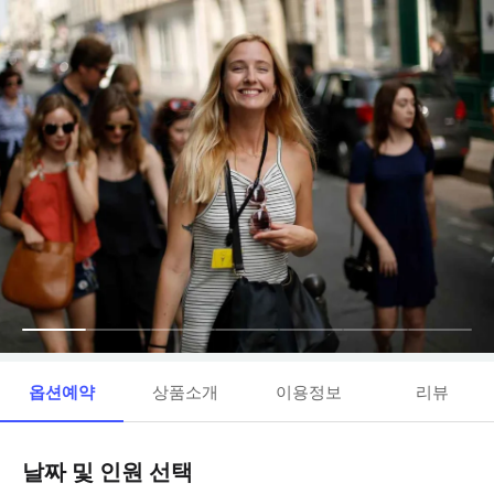
옵션예약
상품소개
이용정보
리뷰
날짜 및 인원 선택