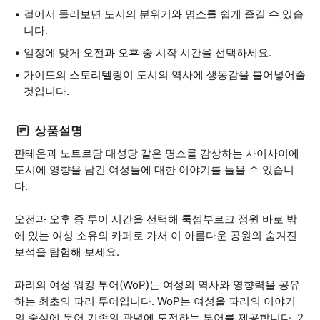
걸어서 둘러보면 도시의 분위기와 명소를 쉽게 즐길 수 있습
니다.
일정에 맞게 오전과 오후 중 시작 시간을 선택하세요.
가이드의 스토리텔링이 도시의 역사에 생동감을 불어넣어줄
것입니다.
상품설명
판테온과 노트르담 대성당 같은 명소를 감상하는 사이사이에
도시에 영향을 남긴 여성들에 대한 이야기를 들을 수 있습니
다.
오전과 오후 중 투어 시간을 선택해 룩셈부르크 정원 바로 밖
에 있는 여성 소유의 카페로 가서 이 아름다운 공원의 숨겨진
보석을 탐험해 보세요.
파리의 여성 워킹 투어(WoP)는 여성의 역사와 영향력을 공유
하는 최초의 파리 투어입니다. WoP는 여성을 파리의 이야기
의 중심에 두어 기존의 관념에 도전하는 투어를 제공합니다. 2