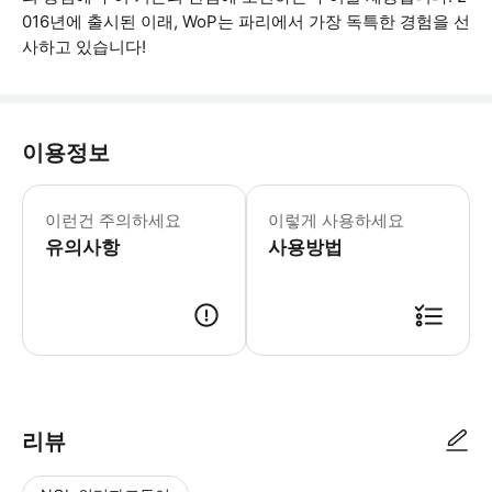
016년에 출시된 이래, WoP는 파리에서 가장 독특한 경험을 선
사하고 있습니다!
이용정보
예약 인원이 3명 미만인 경우 투어 일정
이런건 주의하세요
이렇게 사용하세요
유의사항
사용방법
● 예약접수 후 확정이 되면 이용가능합니다. ● 바우처에 안내된 사용 방법
리뷰