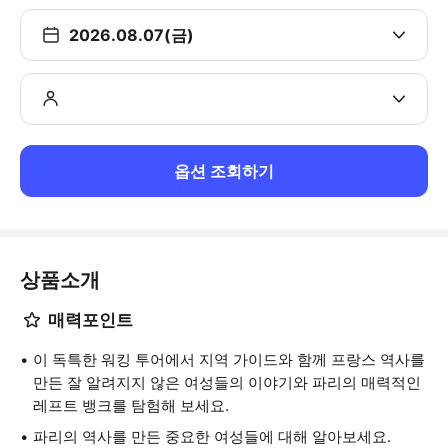
2026.08.07(금)
옵션 조회하기
상품소개
매력포인트
이 독특한 워킹 투어에서 지역 가이드와 함께 프랑스 역사를
만든 잘 알려지지 않은 여성들의 이야기와 파리의 매력적인
레프트 뱅크를 탐험해 보세요.
파리의 역사를 만든 중요한 여성들에 대해 알아보세요.