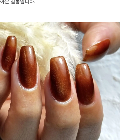
받아온 살롱입니다.