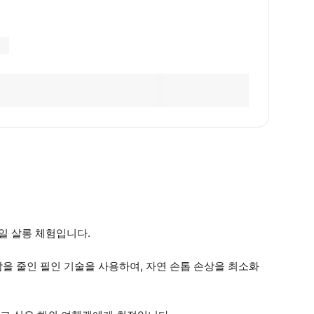
일 살롱 체험입니다.
을 줄인 필인 기술을 사용하여, 자연 손톱 손상을 최소화