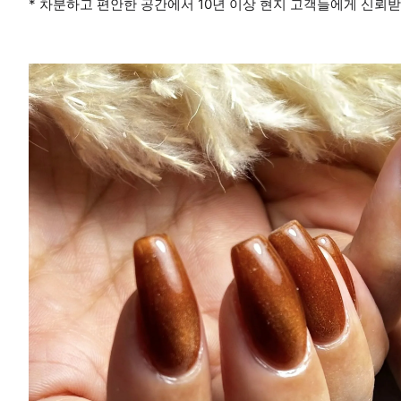
* 차분하고 편안한 공간에서 10년 이상 현지 고객들에게 신뢰