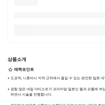
상품소개
매력포인트
도쿄역, 니혼바시 지역 근처에서 즐길 수 있는 편안한 일본 네
경험 많은 네일 아티스트가 프리미엄 일본산 젤과 손톱에 부담
하면서 시술을 진행합니다.