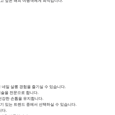
고 싶은 해외 여행객에게 최적입니다.
 네일 살롱 경험을 즐기실 수 있습니다.
시술을 전문으로 합니다.
 건강한 손톱을 유지합니다.
인기 있는 트렌드 중에서 선택하실 수 있습니다.
니다.