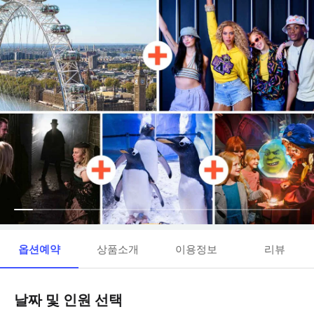
옵션예약
상품소개
이용정보
리뷰
날짜 및 인원 선택