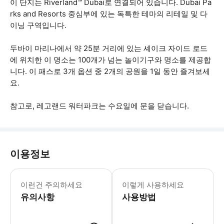
이 단지는 Riverland™ Dubai로 연결되어 있습니다. Dubai Pa
rks and Resorts 중심부에 있는 독특한 테마의 리테일 및 다
이닝 구역입니다.
두바이 마리나에서 약 25분 거리에 있는 셰이크 자이드 로드
에 위치한 이 명소는 100개가 넘는 놀이기구와 명소를 제공합
니다. 이 패스로 3개 옵션 중 2개의 공원을 1일 동안 즐겨보세
요.
참고로, 레고랜드 워터파크는 수요일에 문을 닫습니다.
이용정보
• 공원의 모든 주간 라이브 엔터테인먼
이런건 주의하세요
이렇게 사용하세요
유의사항
사용방법