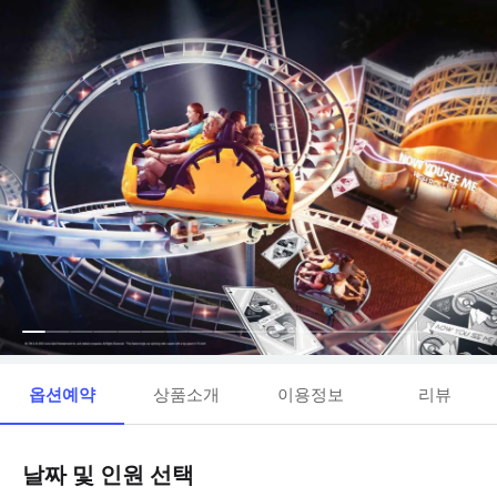
옵션예약
상품소개
이용정보
리뷰
날짜 및 인원 선택