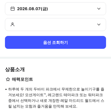
2026.08.07(금)
옵션 조회하기
상품소개
매력포인트
하루에 두 개의 두바이 파크에서 무제한으로 놀이기구를 즐
겨보세요! 모션게이트™, 레고랜드 테마파크 또는 워터파크
중에서 선택하거나 새로 개장한 레알 마드리드 월드에서 스
릴 넘치는 모험과 즐거움을 만끽해 보세요.