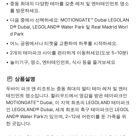
중동 최대의 다양한 테마를 갖춘 레저 및 엔터테인먼트 명소
를 방문하세요.
다음 중에서 선택하세요: MOTIONGATE™ Dubai LEGOLAN
D® Dubai, LEGOLAND® Water Park 및 Real Madrid Worl
d Park
어느 공원에서나 티켓을 교환하여 하루를 시작하세요.
2개의 테마파크 사이를 편리하게 이동하세요(도보 5~10분)
놀이기구, 명소, 엔터테인먼트, 식사 등을 즐겨보세요
상품설명
두바이 파크 앤 리조트는 중동 최대의 멀티 테마 레저 및 엔터
테인먼트 명소입니다. 할리우드에서 영감을 받은 테마파크인
MOTIONGATE™ Dubai, 이 지역 최초의 LEGOLAND 테마파크
인 LEGOLAND® Dubai, 세계 최초의 축구 테마파크인 LEGOL
AND® Water Park가 있으며, 2~12세 어린이를 둔 가족을 위
한 곳입니다.