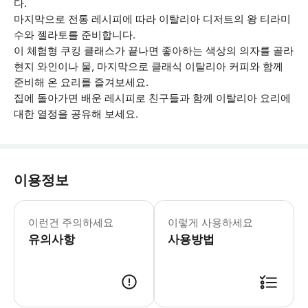
다.
마지막으로 전통 레시피에 따라 이탈리아 디저트의 왕 티라미
수와 젤라토를 준비합니다.
이 체험형 쿠킹 클래스가 끝나면 좋아하는 색상의 의자를 골라
현지 와인이나 물, 마지막으로 클래식 이탈리아 커피와 함께
준비해 온 요리를 즐겨보세요.
집에 돌아가면 배운 레시피로 친구들과 함께 이탈리아 요리에
대한 열정을 공유해 보세요.
이용정보
* 소요시간 : 120분-180분 (옵션에
이런건 주의하세요
이렇게 사용하세요
유의사항
사용방법