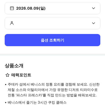
2026.08.09(일)
옵션 조회하기
상품소개
매력포인트
주데카 섬에서 베니스의 정통 요리를 경험해 보세요. 신선한
제철 소스와 이탈리아에서 가장 유명한 디저트 티라미수로
전통 '파스타 프레스카'를 직접 만드는 방법을 배워보세요.
베니스에서 즐기는 3시간 쿠킹 클래스