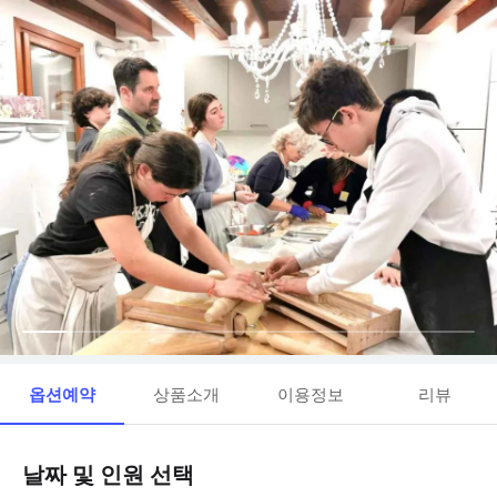
옵션예약
상품소개
이용정보
리뷰
날짜 및 인원 선택