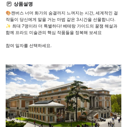
상품설명
🎨캔버스 너머 화가의 숨결까지 느껴지는 시간, 세계적인 걸
작들이 당신에게 말을 거는 마법 같은 3시간을 선물합니다.
✨ 최대 7명이라 더 특별하다! 베테랑 가이드의 꿀잼 해설과
함께 프라도 미술관의 핵심 작품들을 정복해 보세요
참여 일자를 선택하세요.