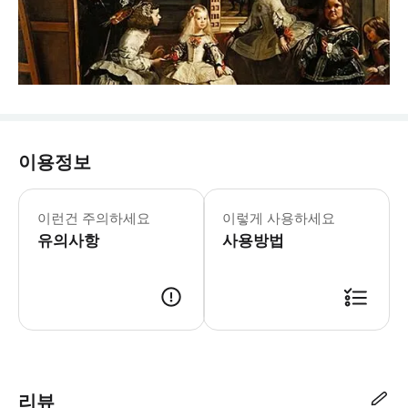
이용정보
- 필수 확인 사항 🤚모임 시간을 꼭 
이런건 주의하세요
이렇게 사용하세요
유의사항
사용방법
리뷰