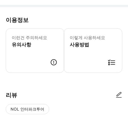
이용정보
어린이 규정: - 3세 미만 어린이는 무
이런건 주의하세요
이렇게 사용하세요
유의사항
사용방법
리뷰
NOL 인터파크투어
NOL
별
사