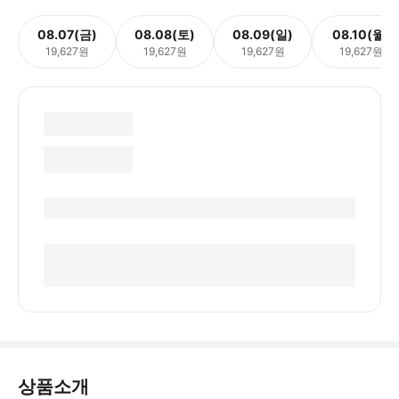
08.07(금)
08.08(토)
08.09(일)
08.10(월)
19,627원
19,627원
19,627원
19,627원
상품소개