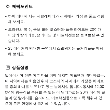
매력포인트
하이 에너지 서핑 시뮬레이터와 세계에서 가장 큰 풀도 경험
해 보세요.
크라켄의 복수, 콤보 롤러 코스터와 플룸 라이드등 20여개
이상의 탈거리들, 슬라이드 및 어트랙션들을 즐겨보실 수 있
습니다.
25 에이커의 방대한 구역에서 스릴넘치는 놀거리들을 이용
해 보세요.
상품설명
말레이시아 전통 어촌 마을 뒤에 위치한 어드벤처 워터파크는,
이 지역에서는 처음인 워터 코스터와 세계에서 가장큰 웨이브
풀 중의 하나를 보유하고 있는 놀이시설 입니다. 동시에 12,00
0명의 방문객을 수용할 수 있는 이 워터파크는 20개 이상의 물
놀이 및 탈거리들, 슬라이드, 어트랙션등으로 가득 채워져 있
으며 모든 연령에서 즐기실 수 있습니다.