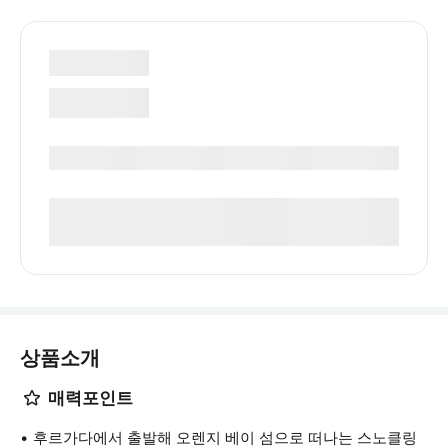
상품소개
매력포인트
후르가다에서 출발해 오렌지 베이 섬으로 떠나는 스노클링