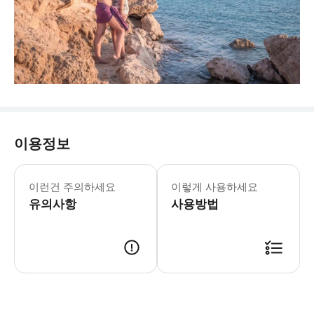
이용정보
이런건 주의하세요
이렇게 사용하세요
유의사항
사용방법