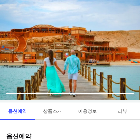
옵션예약
상품소개
이용정보
리뷰
옵션예약