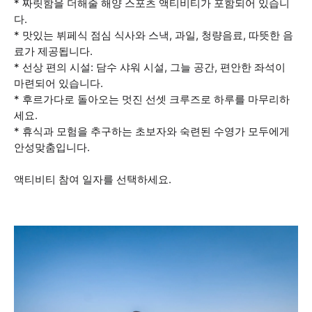
* 짜릿함을 더해줄 해양 스포츠 액티비티가 포함되어 있습니
다.
* 맛있는 뷔페식 점심 식사와 스낵, 과일, 청량음료, 따뜻한 음
료가 제공됩니다.
* 선상 편의 시설: 담수 샤워 시설, 그늘 공간, 편안한 좌석이
마련되어 있습니다.
* 후르가다로 돌아오는 멋진 선셋 크루즈로 하루를 마무리하
세요.
* 휴식과 모험을 추구하는 초보자와 숙련된 수영가 모두에게
안성맞춤입니다.
액티비티 참여 일자를 선택하세요.