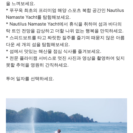
을 느껴보세요.
* 푸꾸옥 최초의 프리미엄 해양 스포츠 복합 공간인 Nautilus
Namaste Yacht를 탐험해보세요.
* Nautilus Namaste Yacht에서 휴식을 취하며 섬과 바다의
탁 트인 전망을 감상하고 더할 나위 없는 행복을 만끽하세요.
* 스피드보트를 타고 짜릿한 질주를 즐기며 때묻지 않은 아름
다운 세 개의 섬을 탐험해보세요.
* 섬에서 맛있는 해산물 점심 식사를 즐겨보세요.
* 전문 플라이캠 서비스로 멋진 사진과 영상을 촬영하여 잊지
못할 추억을 영원히 간직하세요.
투어 일자를 선택하세요.