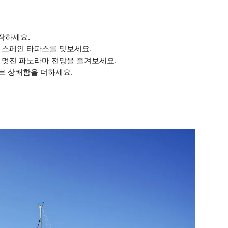
작하세요.
 스페인 타파스를 맛보세요.
 멋진 파노라마 전망을 즐겨보세요.
으로 상쾌함을 더하세요.