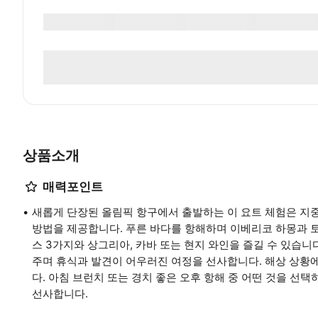
상품소개
매력포인트
새롭게 단장된 올림픽 항구에서 출발하는 이 요트 체험은 
방법을 제공합니다. 푸른 바다를 항해하며 이베리코 하몽과 
스 3가지와 상그리아, 카바 또는 현지 와인을 즐길 수 있습
주며 휴식과 발견이 어우러진 여정을 선사합니다. 해상 상황에
다. 아침 브런치 또는 경치 좋은 오후 항해 중 어떤 것을 선택
선사합니다.