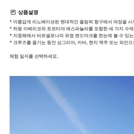
상품설명
* 아름답게 리노베이션된 현대적인 올림픽 항구에서 여정을 시
* 하몽 이베리코와 토르티야 에스파뇰라를 포함한 세 가지 수제
* 지중해에서 바르셀로나의 유명 랜드마크를 한눈에 볼 수 있는
* 크루즈를 즐기는 동안 상그리아, 카바, 현지 맥주 또는 와인
체험 일자를 선택하세요.