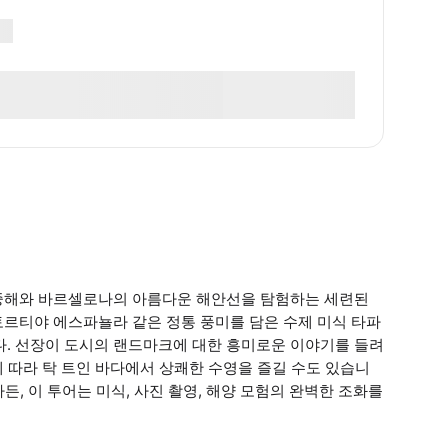
지중해와 바르셀로나의 아름다운 해안선을 탐험하는 세련된
토르티야 에스파뇰라 같은 정통 풍미를 담은 수제 미식 타파
니다. 선장이 도시의 랜드마크에 대한 흥미로운 이야기를 들려
 따라 탁 트인 바다에서 상쾌한 수영을 즐길 수도 있습니
하든, 이 투어는 미식, 사진 촬영, 해양 모험의 완벽한 조화를