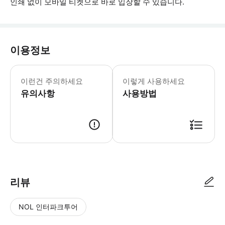
인쇄 없이 모바일 티켓으로 바로 입장할 수 있습니다.
이용정보
이런건 주의하세요
이렇게 사용하세요
유의사항
사용방법
▶ 사용방법 * 숙소 앞에서 기사님을 만나세요. * 기사님에게 스마트폰 바
리뷰
NOL 인터파크투어