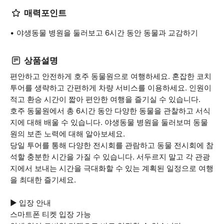
매력포인트
야생동물 병원을 둘러보고 6시간 동안 동물과 교감하기
상품설명
편안하고 안전하게 호주 동물원으로 여행하세요. 혼잡한 코치
투어를 생략하고 간편하게 차량 서비스를 이용하세요. 인원이
적고 환승 시간이 짧아 편안한 여행을 즐기실 수 있습니다.
호주 동물원에서 총 6시간 동안 다양한 동물을 관찰하고 서식
지에 대해 배울 수 있습니다. 야생동물 병원을 둘러보며 동물
원의 보존 노력에 대해 알아보세요.
당일 투어를 통해 다양한 전시회를 관람하고 동물 전시회에 참
석할 충분한 시간을 가질 수 있습니다. 서두르지 말고 각 관광
지에서 보내는 시간을 극대화할 수 있는 계획된 일정으로 여행
을 최대한 즐기세요.
▶ 입장 안내
스마트폰 티켓 입장 가능