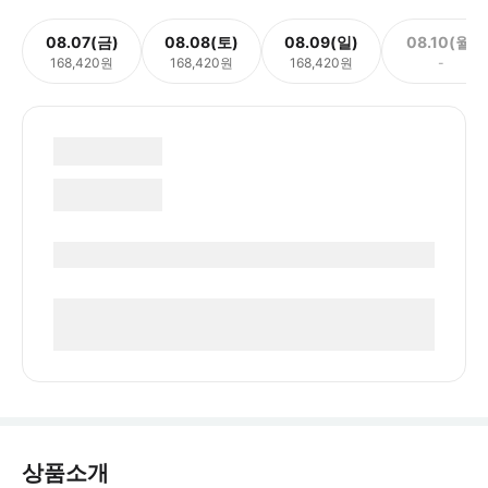
08.07(금)
08.08(토)
08.09(일)
08.10(월)
168,420원
168,420원
168,420원
-
상품소개