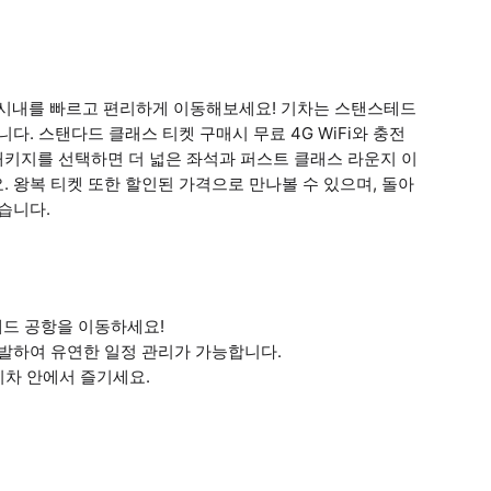
시내를 빠르고 편리하게 이동해보세요! 기차는 스탠스테드
. 스탠다드 클래스 티켓 구매시 무료 4G WiFi와 충전
패키지를 선택하면 더 넓은 좌석과 퍼스트 클래스 라운지 이
 왕복 티켓 또한 할인된 가격으로 만나볼 수 있으며, 돌아
습니다.
탠스테드 공항을 이동하세요!
출발하여 유연한 일정 관리가 가능합니다.
 기차 안에서 즐기세요.