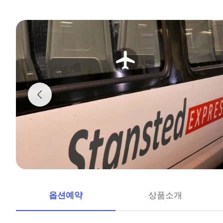
옵션예약
상품소개