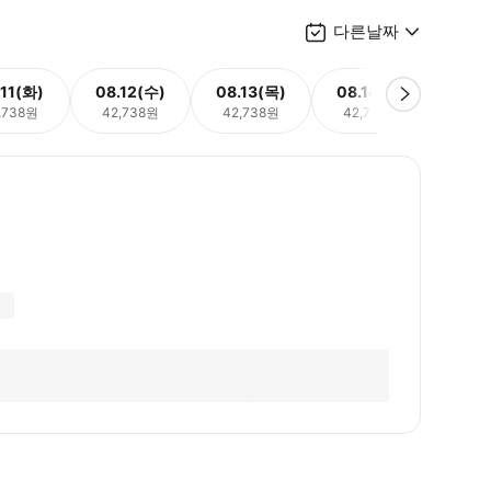
다른날짜
.11(화)
08.12(수)
08.13(목)
08.14(금)
08.
,738원
42,738원
42,738원
42,738원
42,