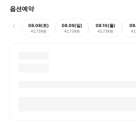
옵션예약
08.08(토)
08.09(일)
08.10(월)
08
42,738원
42,738원
42,738원
42