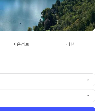
이용정보
리뷰