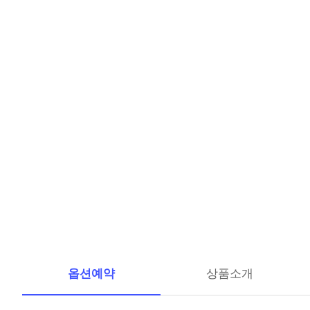
옵션예약
상품소개