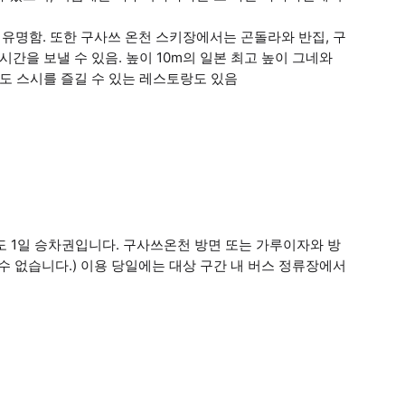
로 유명함. 또한 구사쓰 온천 스키장에서는 곤돌라와 반집, 구
간을 보낼 수 있음. 높이 10m의 일본 최고 높이 그네와
에도 스시를 즐길 수 있는 레스토랑도 있음
 1일 승차권입니다. 구사쓰온천 방면 또는 가루이자와 방
 수 없습니다.) 이용 당일에는 대상 구간 내 버스 정류장에서