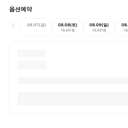
옵션예약
08.07(금)
08.08(토)
08.09(일)
08
-
19,451원
19,451원
19