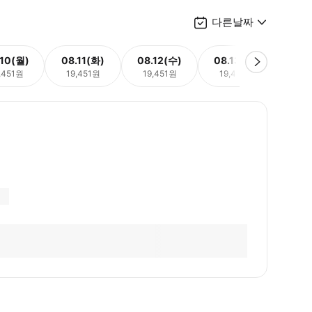
다른날짜
.10(월)
08.11(화)
08.12(수)
08.13(목)
08.
,451원
19,451원
19,451원
19,451원
19,