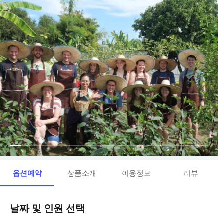
옵션예약
상품소개
이용정보
리뷰
날짜 및 인원 선택