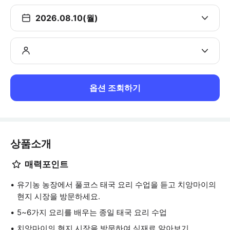
2026.08.10(월)
옵션 조회하기
상품소개
매력포인트
유기농 농장에서 풀코스 태국 요리 수업을 듣고 치앙마이의
현지 시장을 방문하세요.
5~6가지 요리를 배우는 종일 태국 요리 수업
치앙마이의 현지 시장을 방문하여 식재료 알아보기