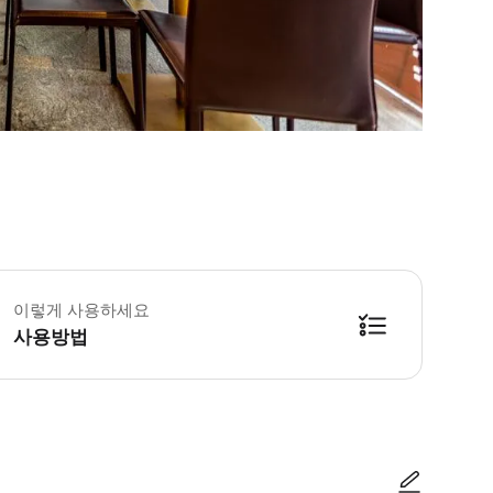
이렇게 사용하세요
사용방법