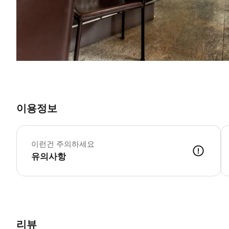
이용정보
이런건 주의하세요
유의사항
리뷰