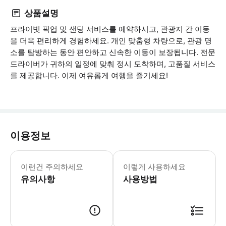
상품설명
프라이빗 픽업 및 샌딩 서비스를 예약하시고, 관광지 간 이동
을 더욱 편리하게 경험하세요. 개인 맞춤형 차량으로, 관광 명
소를 탐방하는 동안 편안하고 신속한 이동이 보장됩니다. 전문
드라이버가 귀하의 일정에 맞춰 정시 도착하며, 고품질 서비스
를 제공합니다. 이제 여유롭게 여행을 즐기세요!
이용정보
이런건 주의하세요
이렇게 사용하세요
유의사항
사용방법