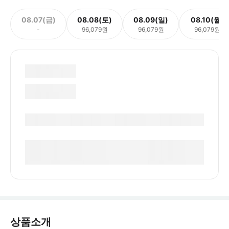
08.07(금)
08.08(토)
08.09(일)
08.10(월)
-
96,079원
96,079원
96,079원
상품소개