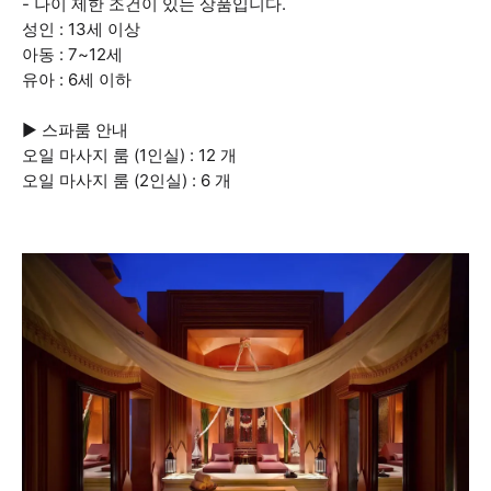
- 나이 제한 조건이 있는 상품입니다.
성인 : 13세 이상
아동 : 7~12세
유아 : 6세 이하
▶ 스파룸 안내
오일 마사지 룸 (1인실) : 12 개
오일 마사지 룸 (2인실) : 6 개