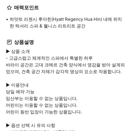
매력포인트
하얏트 리젠시 후아힌(Hyatt Regency Hua Hin) 내에 위치
한 럭셔리 스파 & 웰니스 리트리트 공간
상품설명
▶ 상품 소개
- 고급스럽고 체계적인 스파에서 특별한 하루
바라이 공간은 고대 크메르 건축 양식에서 영감을 받아 설계되
었으며, 건축 공간 자체가 감각적 명상의 요소로 작용합니다.
▶ 이용안내
당일 예약 가능
임산부는 이용할 수 없는 상품입니다.
어린이는 이용할 수 없는 상품입니다.
어린이 동반 입장이 가능한 상품입니다.
▶ 옵션 선택 시 유의 사항