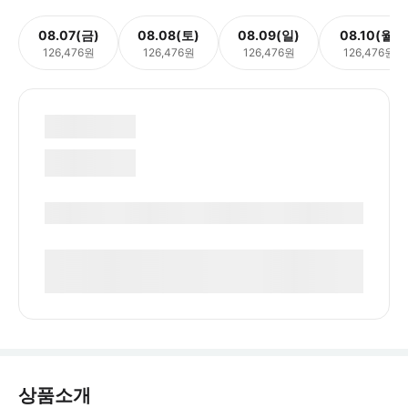
08.07(금)
08.08(토)
08.09(일)
08.10(월)
126,476원
126,476원
126,476원
126,476원
상품소개