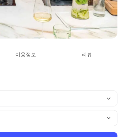
이용정보
리뷰