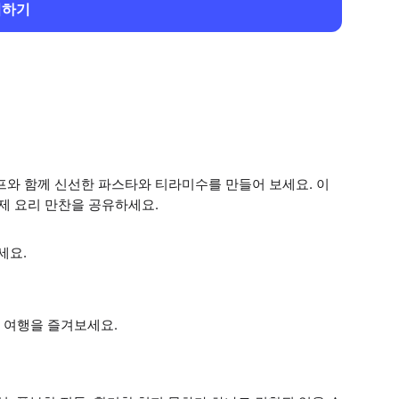
회하기
프와 함께 신선한 파스타와 티라미수를 만들어 보세요. 이
수제 요리 만찬을 공유하세요.
세요.
 여행을 즐겨보세요.