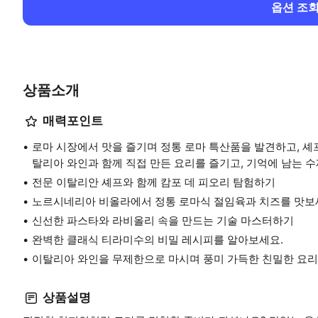
옵션 조
상품소개
매력포인트
로마 시장에서 맛을 즐기며 정통 로마 특산품을 발견하고, 셰
탈리아 와인과 함께 직접 만든 요리를 즐기고, 기억에 남는 
전문 이탈리안 셰프와 함께 캄포 데 피오리 탐험하기
노르시네리아 비올라에서 정통 로마식 절임육과 치즈를 맛보
신선한 파스타와 라비올리 속을 만드는 기술 마스터하기
완벽한 클래식 티라미수의 비밀 레시피를 알아보세요.
이탈리아 와인을 무제한으로 마시며 풍미 가득한 친밀한 요리
상품설명