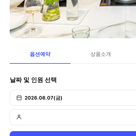
옵션예약
상품소개
날짜 및 인원 선택
2026.08.07(금)