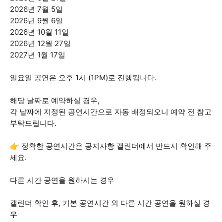
2026년 7월 5일
2026년 9월 6일
2026년 10월 11일
2026년 12월 27일
2027년 1월 17일
일요일 공연은 오후 1시 (1PM)로 진행됩니다.
해당 날짜로 예약하실 경우,
각 날짜에 지정된 공연시간으로 자동 배정되오니 예약 전 참고
부탁드립니다.
👉 정확한 공연시간은 공지사항 캘린더에서 반드시 확인해 주
세요.
다른 시간 공연을 원하시는 경우
캘린더 확인 후, 기본 공연시간 외 다른 시간 공연을 원하실 경
우