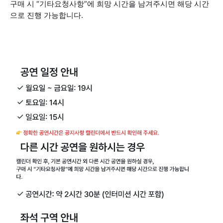
구매 시 “기타요청사항”에 희망 시간을 남겨주시면 해당 시간
으로 진행 가능합니다.