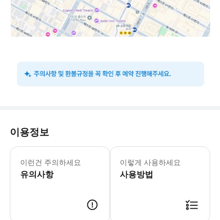
이용정보
자세한 사용 방법은 바우처 내용을 반드시
이런건 주의하세요
이렇게 사용하세요
유의사항
사용방법