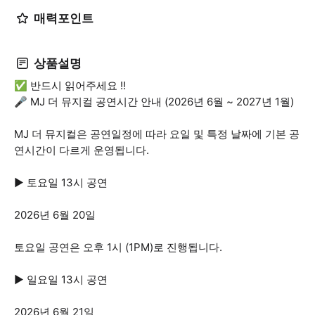
매력포인트
상품설명
✅ 반드시 읽어주세요 !!
🎤 MJ 더 뮤지컬 공연시간 안내 (2026년 6월 ~ 2027년 1월)
MJ 더 뮤지컬은 공연일정에 따라 요일 및 특정 날짜에 기본 공
연시간이 다르게 운영됩니다.
▶ 토요일 13시 공연
2026년 6월 20일
토요일 공연은 오후 1시 (1PM)로 진행됩니다.
▶ 일요일 13시 공연
2026년 6월 21일