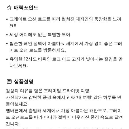
매력포인트
그레이트 오션 로드를 따라 펼쳐진 대자연의 웅장함을 느껴
요!!
세상 어디에도 없는 특별한 투어
험준한 해안 절벽이 아름다워 세계에서 가장 경치 좋은 그레
이트 오션 로드를 방문하세요.
유명한 12사도 바위와 로크 아드 고지가 빚어내는 절경을 만
나보세요.
상품설명
감성과 여유를 담은 프리미엄 프라이빗 여행.
사진작가도 감탄한 풍경 속에서,진짜 ‘내 여행’ 같은 하루를 만
들어보세요.
멜버른에서 출발해 세계에서 가장 아름다운 해안도로, 그레이
트 오션로드를 따라 바다와 절벽이 어우러진 풍경 속으로 달려
갑니다.