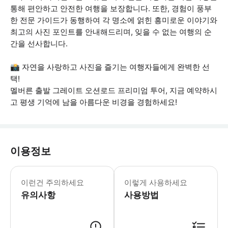
통해 편안하고 안전한 여행을 보장합니다. 또한, 경험이 풍부
한 전문 가이드가 동행하여 각 명소에 얽힌 흥미로운 이야기와
최고의 사진 포인트를 안내해드리며, 잊을 수 없는 여행의 순
간을 선사합니다.
📸 자연을 사랑하고 사진을 즐기는 여행자들에게 완벽한 선
택!
멜버른 출발 그레이트 오션로드 프리미엄 투어, 지금 예약하시
고 평생 기억에 남을 아름다운 비경을 경험하세요!
이용정보
예약 시 현지에서 수신 가능한 전화번호
이런건 주의하세요
이렇게 사용하세요
유의사항
사용방법