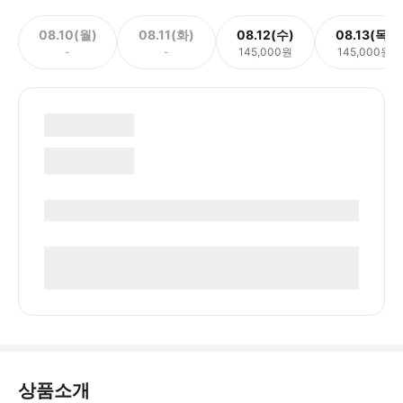
08.10(월)
08.11(화)
08.12(수)
08.13(목)
-
-
145,000원
145,000원
상품소개