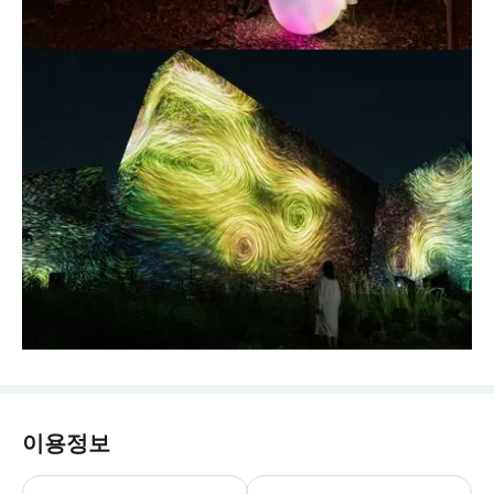
이용정보
* 운영시간은 시즌에 따라 달라질 수 