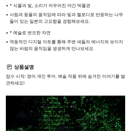
* 식물과 빛, 소리가 어우러진 야간 박물관
사람과 동물의 움직임에 따라 빛과 멜로디로 반응하는 나무
들이 있는 일본의 고요함을 경험해보세요.
* 예술로 변모한 자연
역동적인 디지털 아트를 통해 주변 새들의 에너지와 보이지
않는 바람의 움직임을 생생하게 만나보세요.
상품설명
접수 시작: 영어 개인 투어. 예술 작품 뒤에 숨겨진 이야기를 발
견하세요!