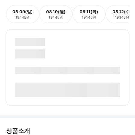
08.09(일)
08.10(월)
08.11(화)
08.12(수)
19,145원
19,145원
19,145원
19,145원
상품소개