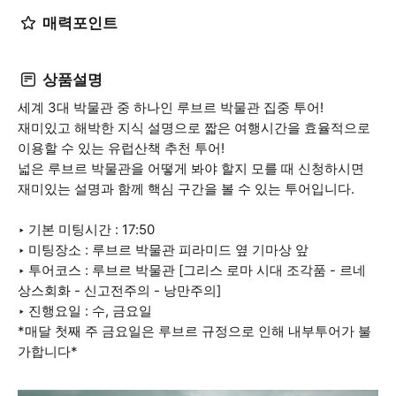
매력포인트
상품설명
세계 3대 박물관 중 하나인 루브르 박물관 집중 투어!
재미있고 해박한 지식 설명으로 짧은 여행시간을 효율적으로
이용할 수 있는 유럽산책 추천 투어!
넓은 루브르 박물관을 어떻게 봐야 할지 모를 때 신청하시면
재미있는 설명과 함께 핵심 구간을 볼 수 있는 투어입니다.
‣ 기본 미팅시간 : 17:50
‣ 미팅장소 : 루브르 박물관 피라미드 옆 기마상 앞
‣ 투어코스 : 루브르 박물관 [그리스 로마 시대 조각품 - 르네
상스회화 - 신고전주의 - 낭만주의]
‣ 진행요일 : 수, 금요일
*매달 첫째 주 금요일은 루브르 규정으로 인해 내부투어가 불
가합니다*