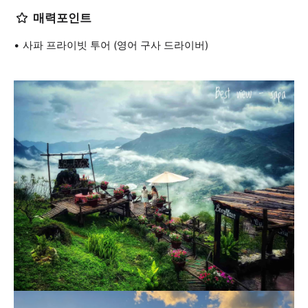
매력포인트
사파 프라이빗 투어 (영어 구사 드라이버)