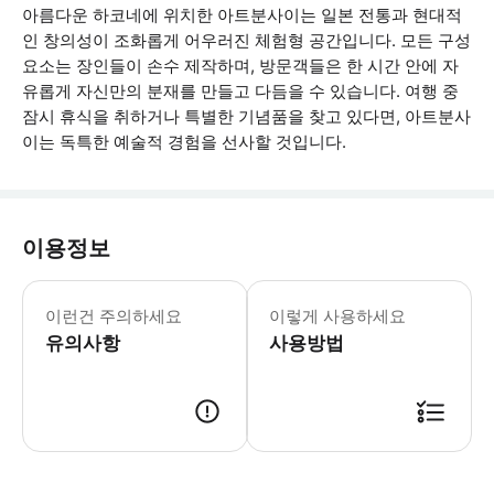
아름다운 하코네에 위치한 아트분사이는 일본 전통과 현대적
인 창의성이 조화롭게 어우러진 체험형 공간입니다. 모든 구성
요소는 장인들이 손수 제작하며, 방문객들은 한 시간 안에 자
유롭게 자신만의 분재를 만들고 다듬을 수 있습니다. 여행 중
잠시 휴식을 취하거나 특별한 기념품을 찾고 있다면, 아트분사
이는 독특한 예술적 경험을 선사할 것입니다.
이용정보
각 그룹은 최대 10명까지 가능합니다. 
이런건 주의하세요
이렇게 사용하세요
유의사항
사용방법
현장에서 바우처를 제시해주세요. 바우처는 선택한 날짜 및 시간에만 유효