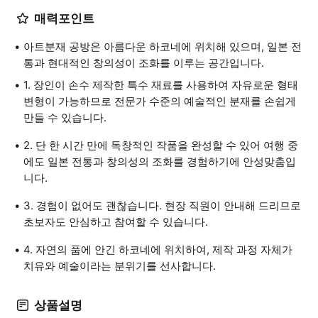
매력포인트
아트분재 공방은 아름다운 하코네에 위치해 있으며, 일본 전
통과 현대적인 창의성이 조화를 이루는 공간입니다.
1. 장인이 손수 제작한 특수 재료를 사용하여 자유로운 형태
변형이 가능하므로 전문가 수준의 예술적인 분재를 손쉽게
만들 수 있습니다.
2. 단 한 시간 만에 독창적인 작품을 완성할 수 있어 여행 중
에도 일본 전통과 창의성의 조화를 경험하기에 안성맞춤입
니다.
3. 경험이 없어도 괜찮습니다. 현장 직원이 안내해 드리므로
초보자도 안심하고 참여할 수 있습니다.
4. 자연의 품에 안긴 하코네에 위치하여, 제작 과정 자체가
치유와 예술이라는 분위기를 선사합니다.
상품설명