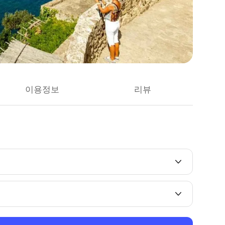
이용정보
리뷰