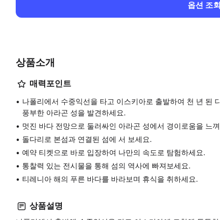
옵션 조
상품소개
매력포인트
나폴리에서 수중익선을 타고 이스키아로 출발하여 천 년 된 
풍부한 아라곤 성을 발견하세요.
멋진 바다 전망으로 둘러싸인 아라곤 성에서 경이로움을 느껴
돌다리로 본섬과 연결된 섬에 서 보세요.
예약 티켓으로 바로 입장하여 나만의 속도로 탐험하세요.
통찰력 있는 전시물을 통해 섬의 역사에 빠져보세요.
티레니아 해의 푸른 바다를 바라보며 휴식을 취하세요.
상품설명