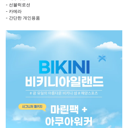
- 선블럭로션
- 카메라
- 간단한 개인용품