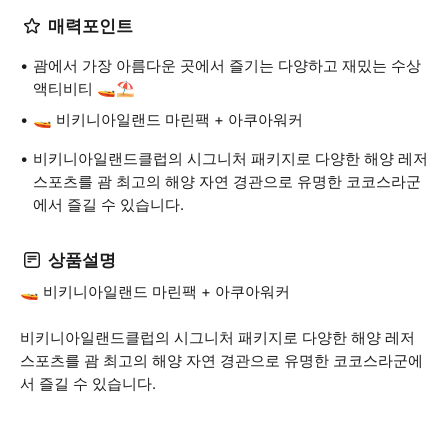
매력포인트
괌에서 가장 아름다운 곳에서 즐기는 다양하고 재밌는 수상
액티비티 🚤⛱️
🚤 비키니아일랜드 마린팩 + 아쿠아워커
비키니아일랜드클럽의 시그니처 패키지로 다양한 해양 레저
스포츠를 괌 최고의 해양 자연 경관으로 유명한 코코스라군
에서 즐길 수 있습니다.
상품설명
🚤 비키니아일랜드 마린팩 + 아쿠아워커
비키니아일랜드클럽의 시그니처 패키지로 다양한 해양 레저
스포츠를 괌 최고의 해양 자연 경관으로 유명한 코코스라군에
서 즐길 수 있습니다.