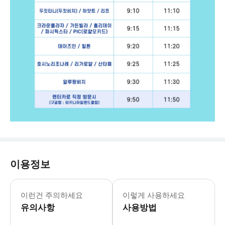
이용정보
※ 만12세 미만은 부모 동반시 진행 
이런건 주의하세요
이렇게 사용하세요
유의사항
사용방법