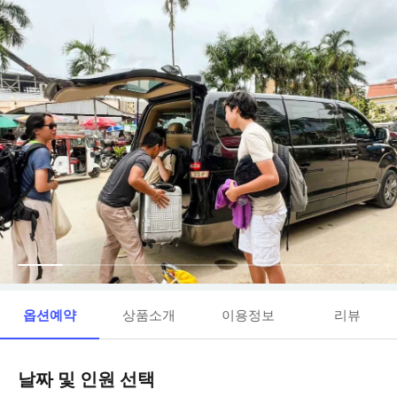
옵션예약
상품소개
이용정보
리뷰
날짜 및 인원 선택