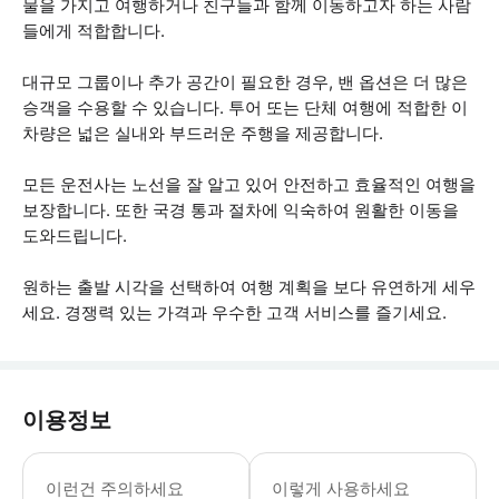
물을 가지고 여행하거나 친구들과 함께 이동하고자 하는 사람
들에게 적합합니다.
대규모 그룹이나 추가 공간이 필요한 경우, 밴 옵션은 더 많은
승객을 수용할 수 있습니다. 투어 또는 단체 여행에 적합한 이
차량은 넓은 실내와 부드러운 주행을 제공합니다.
모든 운전사는 노선을 잘 알고 있어 안전하고 효율적인 여행을
보장합니다. 또한 국경 통과 절차에 익숙하여 원활한 이동을
도와드립니다.
원하는 출발 시각을 선택하여 여행 계획을 보다 유연하게 세우
세요. 경쟁력 있는 가격과 우수한 고객 서비스를 즐기세요.
이용정보
국경을 넘을 때 필요한 모든 여행 서류
이런건 주의하세요
이렇게 사용하세요