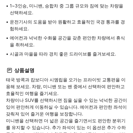
1~3인승, 미니밴, 승합차 중 그룹 규모와 짐에 맞는 차량을
선택하세요.
운전기사의 도움을 받아 원활하고 효율적인 국경 통과를 경
험하세요.
에어컨과 넉넉한 수화물 공간을 갖춘 편안한 차량에서 휴식
을 취하세요.
시골과 마을을 따라 경치 좋은 드라이브를 즐겨보세요.
상품설명
태국 방콕과 캄보디아 시엠립을 오가는 프라이빗 교통편을 이
용해 보세요. 차량, 미니밴 또는 밴 중에서 선택하여 편안하고
효율적인 여행을 즐기세요.
차량이나 SUV를 선택하시면 짐을 실을 수 있는 넉넉한 공간이
있어 편안하게 이동하실 수 있습니다. 에어컨과 편안한 좌석이
갖춰져 있어 즐거운 여행을 보장합니다.
미니밴을 선택하면 더 넓은 공간을 즐기면서도 편안한 분위기
를 유지할 수 있습니다. 추가 좌석이 있는 이 옵션은 추가 수하