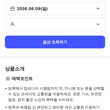
2026.08.09(일)
옵션 조회하기
상품소개
매력포인트
방콕에서 캄보디아 시엠립까지 차, 미니밴 또는 밴을 선택할
수 있는 프라이빗 교통편을 이용하세요. 전문 기사, 유연한
일정, 경치 좋은 노선의 혜택을 누리세요.
방콕과 씨엠립 간 편안하고 편리한 개인 교통편 이용하기