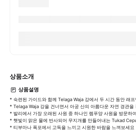
상품소개
상품설명
* 숙련된 가이드와 함께 Telaga Waja 강에서 두 시간 동안 
* Telaga Waja 강을 건너면서 아궁 산의 아름다운 자연 경관
* 발리에서 가장 오래된 사원 중 하나인 렘푸양 사원을 방문하
* 햇빛이 맑은 물에 반사되어 무지개를 만들어내는 Tukad Ce
* 티부마나 폭포에서 고독을 느끼고 시원한 바람을 느껴보세요