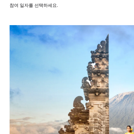
참여 일자를 선택하세요.