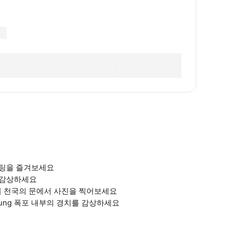
래프팅을 즐겨보세요
을 감상하세요
여 천국의 문에서 사진을 찍어보세요
pung 폭포 내부의 경치를 감상하세요