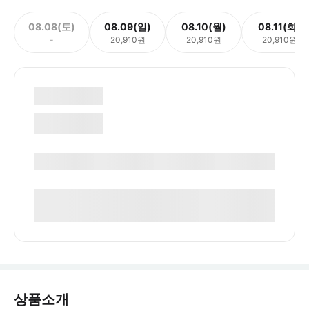
08.08(토)
08.09(일)
08.10(월)
08.11(화)
-
20,910원
20,910원
20,910원
상품소개