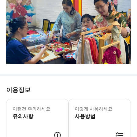
이용정보
이런건 주의하세요
이렇게 사용하세요
유의사항
사용방법