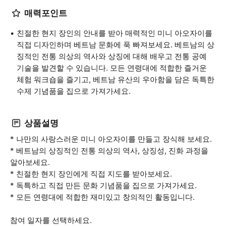
매력포인트
친절한 현지 장인의 안내를 받아 매력적인 미니 아오자이를
직접 디자인하며 베트남 문화에 푹 빠져보세요. 베트남의 상
징적인 전통 의상의 역사와 상징에 대해 배우고 전통 공예
기술을 발견할 수 있습니다. 모든 연령대에 적합한 즐거운
체험 워크숍을 즐기고, 베트남 유산의 우아함을 담은 독특한
수제 기념품을 집으로 가져가세요.
상품설명
* 나만의 사랑스러운 미니 아오자이를 만들고 장식해 보세요.
* 베트남의 상징적인 전통 의상의 역사, 상징성, 진화 과정을
알아보세요.
* 친절한 현지 장인에게 직접 지도를 받아보세요.
* 독특하고 직접 만든 문화 기념품을 집으로 가져가세요.
* 모든 연령대에 적합한 재미있고 창의적인 활동입니다.
참여 일자를 선택하세요.