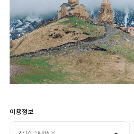
이용정보
이런건 주의하세요