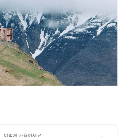
이렇게 사용하세요