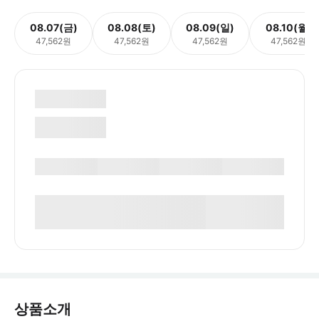
08.07(금)
08.08(토)
08.09(일)
08.10(월)
47,562원
47,562원
47,562원
47,562원
상품소개