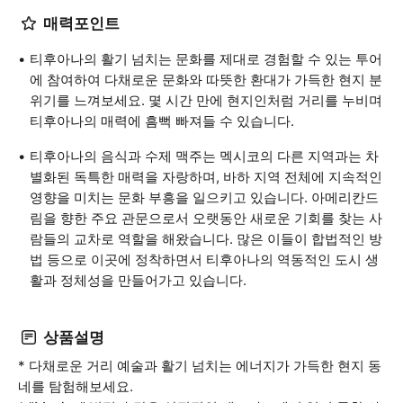
매력포인트
티후아나의 활기 넘치는 문화를 제대로 경험할 수 있는 투어
에 참여하여 다채로운 문화와 따뜻한 환대가 가득한 현지 분
위기를 느껴보세요. 몇 시간 만에 현지인처럼 거리를 누비며
티후아나의 매력에 흠뻑 빠져들 수 있습니다.
티후아나의 음식과 수제 맥주는 멕시코의 다른 지역과는 차
별화된 독특한 매력을 자랑하며, 바하 지역 전체에 지속적인
영향을 미치는 문화 부흥을 일으키고 있습니다. 아메리칸드
림을 향한 주요 관문으로서 오랫동안 새로운 기회를 찾는 사
람들의 교차로 역할을 해왔습니다. 많은 이들이 합법적인 방
법 등으로 이곳에 정착하면서 티후아나의 역동적인 도시 생
활과 정체성을 만들어가고 있습니다.
상품설명
* 다채로운 거리 예술과 활기 넘치는 에너지가 가득한 현지 동
네를 탐험해보세요.