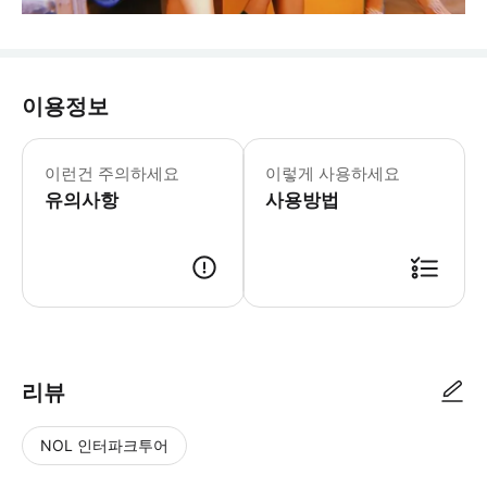
이용정보
이런건 주의하세요
이렇게 사용하세요
유의사항
사용방법
리뷰
NOL 인터파크투어