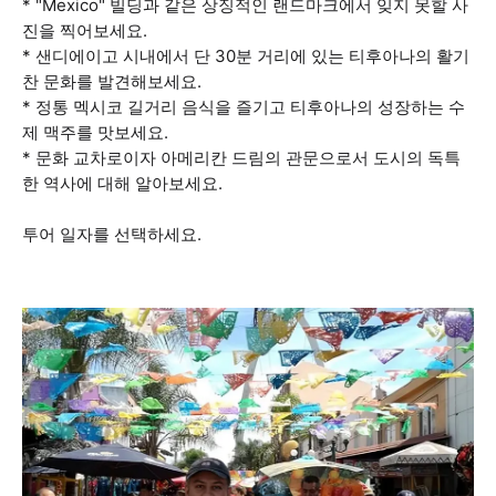
* "Mexico" 빌딩과 같은 상징적인 랜드마크에서 잊지 못할 사
진을 찍어보세요.
* 샌디에이고 시내에서 단 30분 거리에 있는 티후아나의 활기
찬 문화를 발견해보세요.
* 정통 멕시코 길거리 음식을 즐기고 티후아나의 성장하는 수
제 맥주를 맛보세요.
* 문화 교차로이자 아메리칸 드림의 관문으로서 도시의 독특
한 역사에 대해 알아보세요.
투어 일자를 선택하세요.