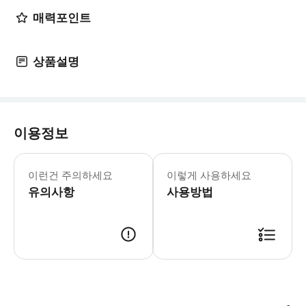
매력포인트
상품설명
이용정보
어린이 정책: - 4세 미만의 어린이는
이런건 주의하세요
이렇게 사용하세요
유의사항
사용방법