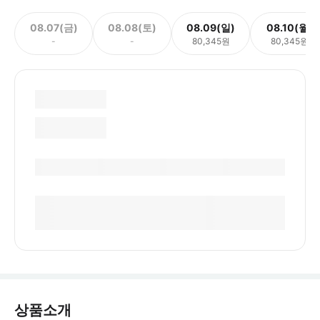
08.07(금)
08.08(토)
08.09(일)
08.10(월)
-
-
80,345원
80,345원
상품소개