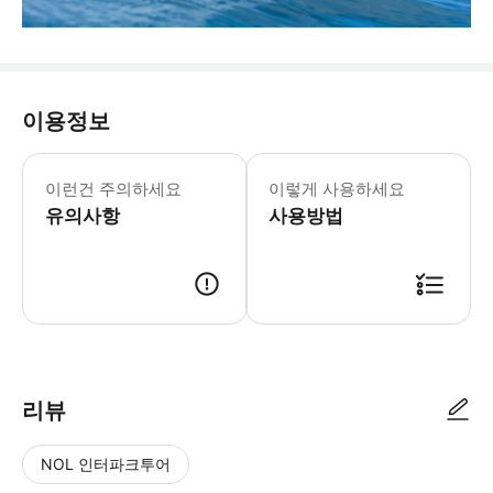
이용정보
이런건 주의하세요
이렇게 사용하세요
유의사항
사용방법
리뷰
NOL 인터파크투어