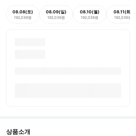
08.08(토)
08.09(일)
08.10(월)
08.11(화)
192,036원
192,036원
192,036원
192,036원
상품소개