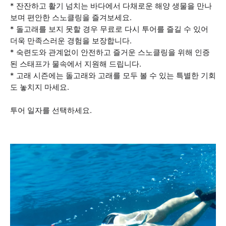
* 잔잔하고 활기 넘치는 바다에서 다채로운 해양 생물을 만나
보며 편안한 스노클링을 즐겨보세요.
* 돌고래를 보지 못할 경우 무료로 다시 투어를 즐길 수 있어
더욱 만족스러운 경험을 보장합니다.
* 숙련도와 관계없이 안전하고 즐거운 스노클링을 위해 인증
된 스태프가 물속에서 지원해 드립니다.
* 고래 시즌에는 돌고래와 고래를 모두 볼 수 있는 특별한 기회
도 놓치지 마세요.
투어 일자를 선택하세요.