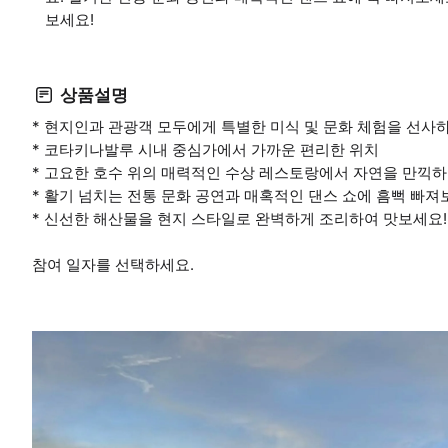
보세요!
상품설명
* 현지인과 관광객 모두에게 특별한 미식 및 문화 체험을 선사하
* 코타키나발루 시내 중심가에서 가까운 편리한 위치
* 고요한 호수 위의 매력적인 수상 레스토랑에서 자연을 만끽하
* 활기 넘치는 전통 문화 공연과 매혹적인 댄스 쇼에 흠뻑 빠져
* 신선한 해산물을 현지 스타일로 완벽하게 조리하여 맛보세요!
참여 일자를 선택하세요.