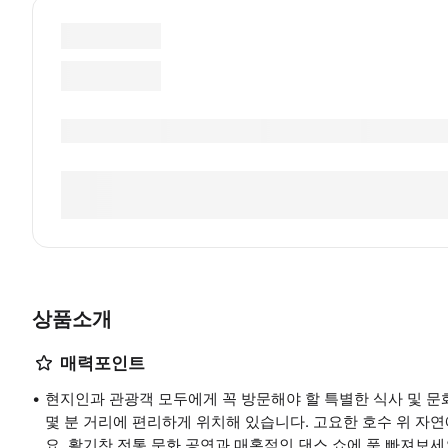
상품소개
매력포인트
현지인과 관광객 모두에게 꼭 방문해야 할 특별한 식사 및 문
몇 분 거리에 편리하게 위치해 있습니다. 고요한 호수 위 
요. 활기찬 전통 문화 공연과 매혹적인 댄스 쇼에 푹 빠져보