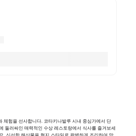
화 체험을 선사합니다. 코타키나발루 시내 중심가에서 단
자연에 둘러싸인 매력적인 수상 레스토랑에서 식사를 즐겨보세
세요. 신선한 해산물을 현지 스타일로 완벽하게 조리하여 맛