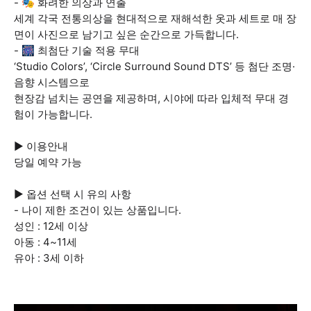
- 🎭 화려한 의상과 연출
세계 각국 전통의상을 현대적으로 재해석한 옷과 세트로 매 장
면이 사진으로 남기고 싶은 순간으로 가득합니다.
- 🎆 최첨단 기술 적용 무대
‘Studio Colors’, ‘Circle Surround Sound DTS’ 등 첨단 조명·
음향 시스템으로
현장감 넘치는 공연을 제공하며, 시야에 따라 입체적 무대 경
험이 가능합니다.
▶ 이용안내
당일 예약 가능
▶ 옵션 선택 시 유의 사항
- 나이 제한 조건이 있는 상품입니다.
성인 : 12세 이상
아동 : 4~11세
유아 : 3세 이하