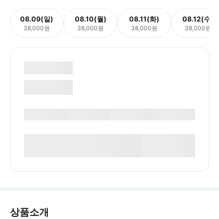
08.09(일)
08.10(월)
08.11(화)
08.12(수)
38,000원
38,000원
38,000원
38,000원
상품소개