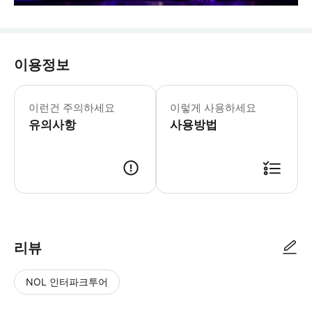
이용정보
▶ 주의사항 - 🔸기타 안내 공연이 끝
이런건 주의하세요
이렇게 사용하세요
유의사항
사용방법
▶ 체크인 방법(영업처 체크인) 매표소에서 예약확정서 확인 후 티켓 수령 *
리뷰
NOL 인터파크투어