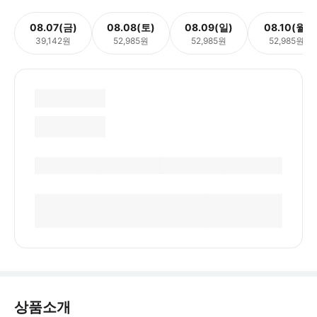
08.07(금)
08.08(토)
08.09(일)
08.10(월)
39,142원
52,985원
52,985원
52,985원
상품소개