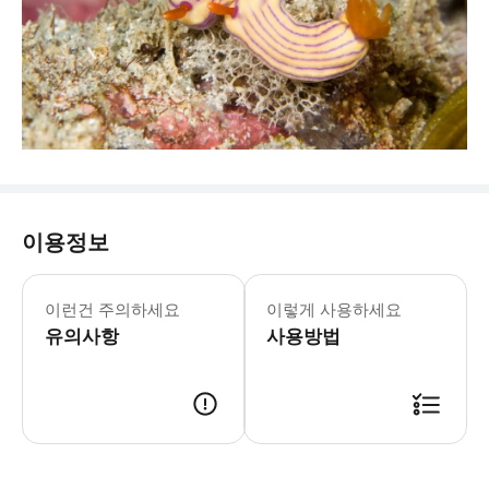
이용정보
3월부터 11월까지 스노클링 및 다이빙
이런건 주의하세요
이렇게 사용하세요
유의사항
사용방법