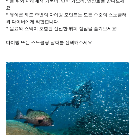
* 물 위와 아래에서 거북이, 만타 가오리, 연산호를 만나보세
요.
* 뮤이론 제도 주변의 다이빙 포인트는 모든 수준의 스노클러
와 다이버에게 적합합니다.
* 음료와 스낵이 포함된 신선한 뷔페 점심을 즐겨보세요!
다이빙 또는 스노클링 날짜를 선택해주세요