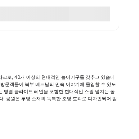
 워터파크로, 40개 이상의 현대적인 놀이기구를 갖추고 있습니
현하여 방문객들이 북부 베트남의 민속 이야기에 몰입할 수 있도
선보이는 병렬 슬라이드 레인을 포함한 현대적인 스릴 넘치는 놀
. 공원은 투명 소재의 독특한 조명 효과로 디자인되어 밤