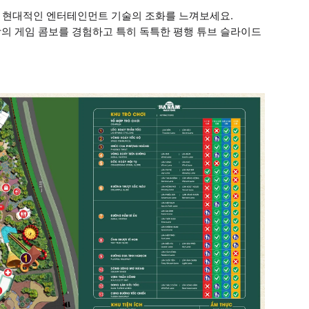
와 현대적인 엔터테인먼트 기술의 조화를 느껴보세요.
 이상의 게임 콤보를 경험하고 특히 독특한 평행 튜브 슬라이드