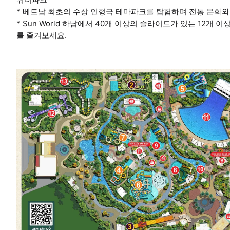
* 베트남 최초의 수상 인형극 테마파크를 탐험하며 전통 문화
* Sun World 하남에서 40개 이상의 슬라이드가 있는 12개
를 즐겨보세요.