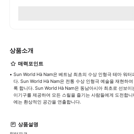
상품소개
매력포인트
Sun World Hà Nam은 베트남 최초의 수상 인형극 테마
다. Sun World Hà Nam은 전통 수상 인형극 예술을 재
록 합니다. Sun World Hà Nam은 동남아시아 최초로 
이기구를 제공하여 모든 스릴을 즐기는 사람들에게 도전합니다
에는 환상적인 공간을 연출합니다.
상품설명
워터파크