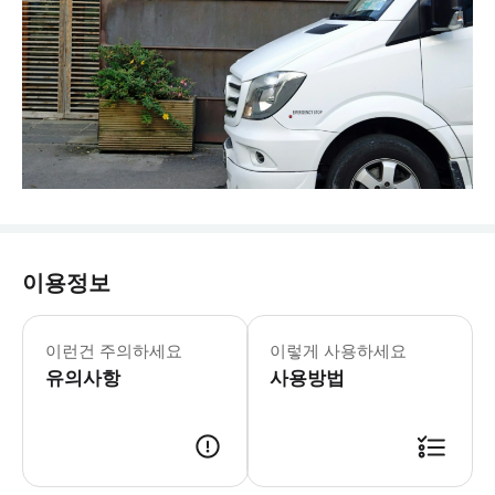
이용정보
이런건 주의하세요
이렇게 사용하세요
유의사항
사용방법