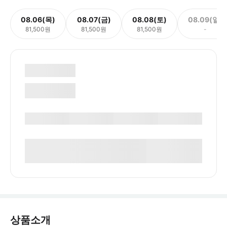
08.06(목)
08.07(금)
08.08(토)
08.09(일)
81,500원
81,500원
81,500원
-
상품소개