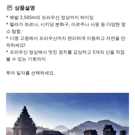
상품설명
* 해발 2,565m의 프라우산 정상까지 하이킹
* 텔라가 와르나, 시키당 분화구, 아르주나 사원 등 다양한 명
소 탐험
* 디엥 고원에서 프라우산까지 편리하게 이동하고 자연을 만
끽하세요!
* 프라우산 정상에서 멋진 경치를 감상하고 5개의 산을 직접
볼 수 있는 기회까지
투어 일자를 선택하세요.