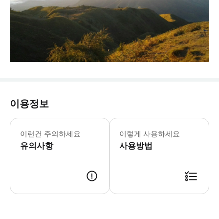
이용정보
이런건 주의하세요
이렇게 사용하세요
유의사항
사용방법