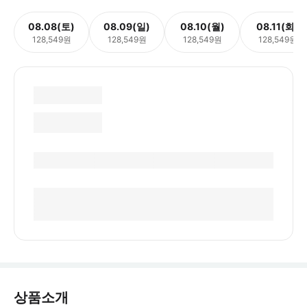
08.08(토)
08.09(일)
08.10(월)
08.11(화)
128,549원
128,549원
128,549원
128,549원
상품소개