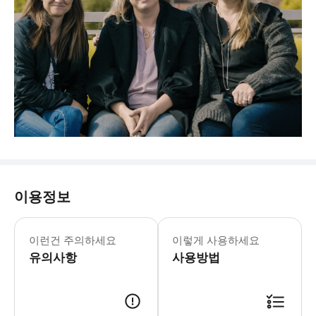
이용정보
이런건 주의하세요
이렇게 사용하세요
유의사항
사용방법