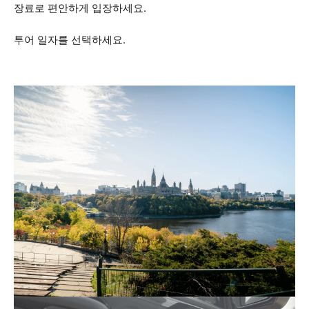
장료로 편안하게 입장하세요.
투어 일자를 선택하세요.