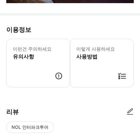
이용정보
이런건 주의하세요
이렇게 사용하세요
유의사항
사용방법
리뷰
NOL 인터파크투어