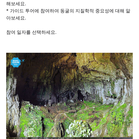
해보세요.
* 가이드 투어에 참여하여 동굴의 지질학적 중요성에 대해 알
아보세요.
참여 일자를 선택하세요.