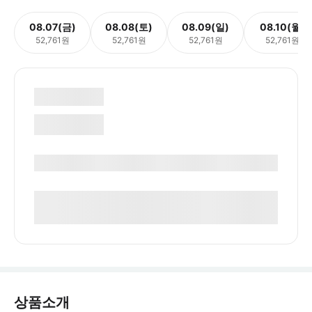
08.07(금)
08.08(토)
08.09(일)
08.10(월)
52,761원
52,761원
52,761원
52,761원
상품소개