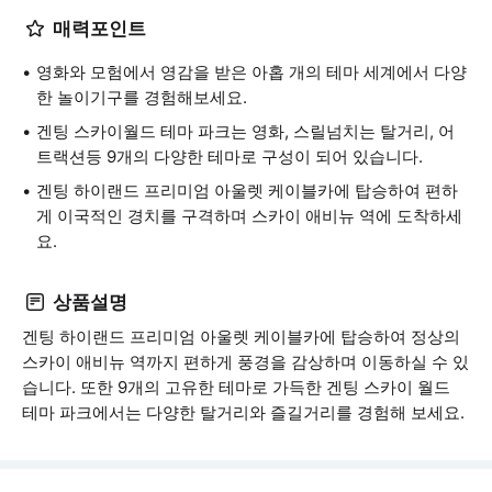
매력포인트
영화와 모험에서 영감을 받은 아홉 개의 테마 세계에서 다양
한 놀이기구를 경험해보세요.
겐팅 스카이월드 테마 파크는 영화, 스릴넘치는 탈거리, 어
트랙션등 9개의 다양한 테마로 구성이 되어 있습니다.
겐팅 하이랜드 프리미엄 아울렛 케이블카에 탑승하여 편하
게 이국적인 경치를 구격하며 스카이 애비뉴 역에 도착하세
요.
상품설명
겐팅 하이랜드 프리미엄 아울렛 케이블카에 탑승하여 정상의
스카이 애비뉴 역까지 편하게 풍경을 감상하며 이동하실 수 있
습니다. 또한 9개의 고유한 테마로 가득한 겐팅 스카이 월드
테마 파크에서는 다양한 탈거리와 즐길거리를 경험해 보세요.