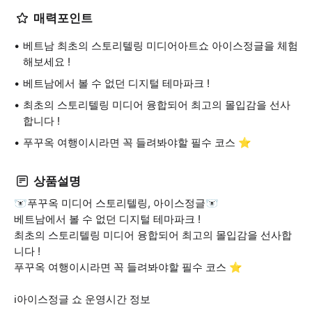
매력포인트
베트남 최초의 스토리텔링 미디어아트쇼 아이스정글을 체험
해보세요 !
베트남에서 볼 수 없던 디지털 테마파크 !
최초의 스토리텔링 미디어 융합되어 최고의 몰입감을 선사
합니다 !
푸꾸옥 여행이시라면 꼭 들려봐야할 필수 코스 ⭐️
상품설명
🐻‍❄️푸꾸옥 미디어 스토리텔링, 아이스정글🐻‍❄️
베트남에서 볼 수 없던 디지털 테마파크 !
최초의 스토리텔링 미디어 융합되어 최고의 몰입감을 선사합
니다 !
푸꾸옥 여행이시라면 꼭 들려봐야할 필수 코스 ⭐️
ℹ️아이스정글 쇼 운영시간 정보