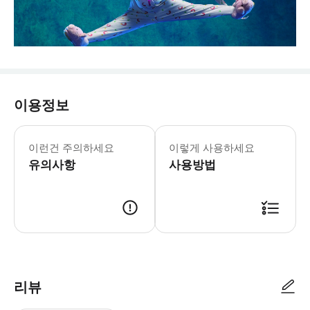
이용정보
이런건 주의하세요
이렇게 사용하세요
유의사항
사용방법
리뷰