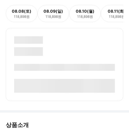
08.08(토)
08.09(일)
08.10(월)
08.11(화)
118,898원
118,898원
118,898원
118,898원
상품소개