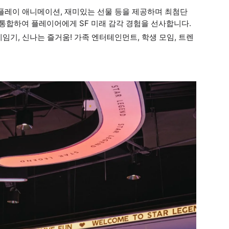
 플레이 애니메이션, 재미있는 선물 등을 제공하며 최첨단
 통합하여 플레이어에게 SF 미래 감각 경험을 선사합니다.
임기, 신나는 즐거움! 가족 엔터테인먼트, 학생 모임, 트렌