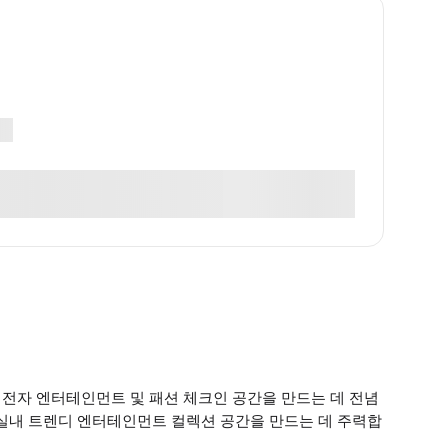
는 전자 엔터테인먼트 및 패션 체크인 공간을 만드는 데 전념
는 실내 트렌디 엔터테인먼트 컬렉션 공간을 만드는 데 주력합