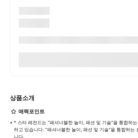
상품소개
매력포인트
* 스타 레전드는 "패셔너블한 놀이, 패션 및 기술"을 통합하
하고 있습니다. "패셔너블한 놀이, 패션 및 기술"을 통합하
니다.