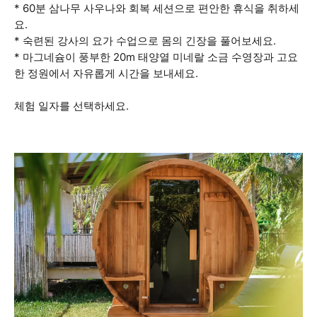
* 60분 삼나무 사우나와 회복 세션으로 편안한 휴식을 취하세
요.
* 숙련된 강사의 요가 수업으로 몸의 긴장을 풀어보세요.
* 마그네슘이 풍부한 20m 태양열 미네랄 소금 수영장과 고요
한 정원에서 자유롭게 시간을 보내세요.
체험 일자를 선택하세요.